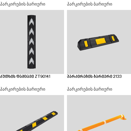
პარკირების ბარიერი
პარკირების ბარიერი
კუთხის დამცავი ZT90141
პარკირების ბარიერი 2133
პარკირების ბარიერი
პარკირების ბარიერი