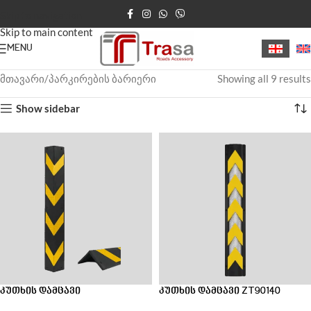
Skip to navigation
Skip to main content
MENU
მთავარი
პარკირების ბარიერი
Showing all 9 results
Show sidebar
კუთხის დამცავი
კუთხის დამცავი ZT90140