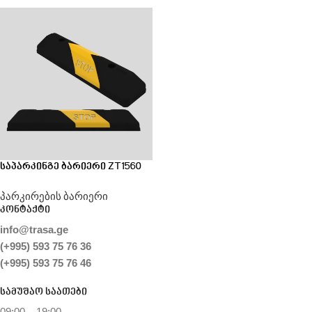
საპარკინგე ბარიერი ZT1560
პარკირების ბარიერი
კონტაქტი
info@trasa.ge
(+995) 593 75 76 36
(+995) 593 75 76 46
სამუშაო საათები
09:00 – 19:00