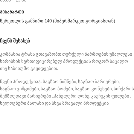
მისამართი
წერეთლის გამზირი 140 (ჰიპერმარკეთ გორგიასთან)
ᲩᲕᲔᲜᲡ ᲨᲔᲡᲐᲮᲔᲑ
კომპანია ტრასა გთავაზობთ თურქული წარმოების უმაღლესი
ხარისხის სერთიფიცირებულ პროდუქციას როგორ საცალო
ისე საბითუმო გაყიდვებით.
ჩვენი პროდუქციაა: საგზაო ნიშნები, საგზაო ბარიერები,
საგზაო ციმციმები, საგზაო ბოძები, საგზაო კონუსები, სიჩქარის
შემზღუდავი ბარიერები ..პანელური ღობე. კაუჩუკის ფილები .
ხელოვნური ბალახი და სხვა მრავალი პროდუქცია