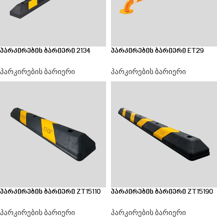
პარკირების ბარიერი 2134
პარკირების ბარიერი ET29
პარკირების ბარიერი
პარკირების ბარიერი
პარკირების ბარიერი ZT15110
პარკირების ბარიერი ZT15190
პარკირების ბარიერი
პარკირების ბარიერი