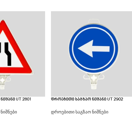
იშანი UT 2801
დროებითი საგზაო ნიშანი UT 2902
ნიშნები
დროებითი საგზაო ნიშნები