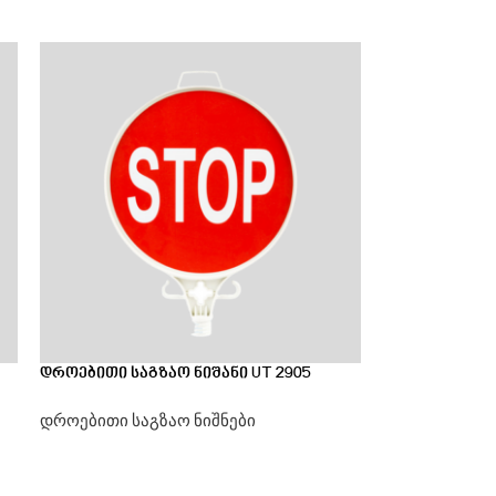
დროებითი საგზაო ნიშანი UT 2905
დროებითი საგზაო ნიშნები