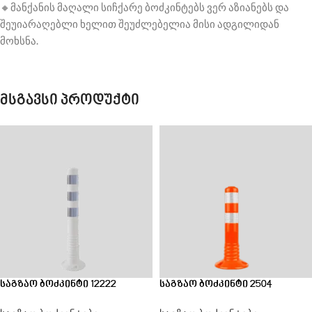
🔸მანქანის მაღალი სიჩქარე ბოძკინტებს ვერ აზიანებს და
შეუიარაღებლი ხელით შეუძლებელია მისი ადგილიდან
მოხსნა.
მსგავსი პროდუქტი
საგზაო ბოძკინტი 12222
საგზაო ბოძკინტი 2504