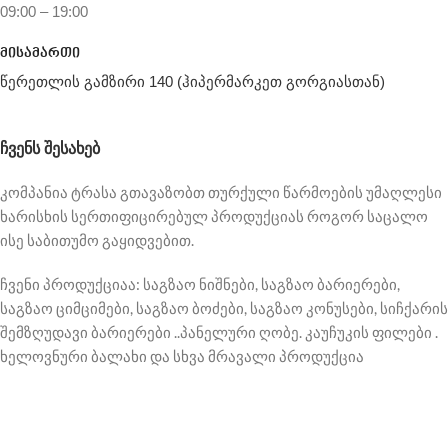
09:00 – 19:00
მისამართი
წერეთლის გამზირი 140 (ჰიპერმარკეთ გორგიასთან)
ᲩᲕᲔᲜᲡ ᲨᲔᲡᲐᲮᲔᲑ
კომპანია ტრასა გთავაზობთ თურქული წარმოების უმაღლესი
ხარისხის სერთიფიცირებულ პროდუქციას როგორ საცალო
ისე საბითუმო გაყიდვებით.
ჩვენი პროდუქციაა: საგზაო ნიშნები, საგზაო ბარიერები,
საგზაო ციმციმები, საგზაო ბოძები, საგზაო კონუსები, სიჩქარის
შემზღუდავი ბარიერები ..პანელური ღობე. კაუჩუკის ფილები .
ხელოვნური ბალახი და სხვა მრავალი პროდუქცია