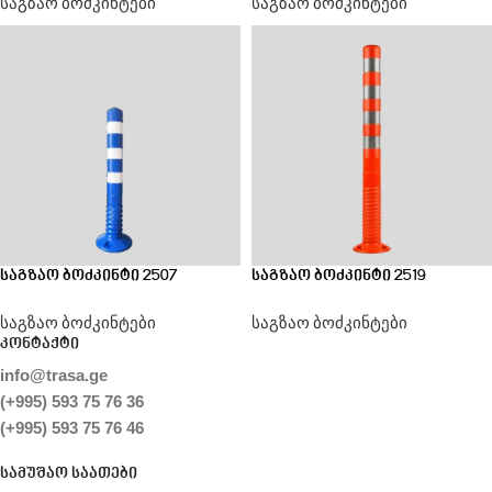
საგზაო ბოძკინტები
საგზაო ბოძკინტები
საგზაო ბოძკინტი 2507
საგზაო ბოძკინტი 2519
საგზაო ბოძკინტები
საგზაო ბოძკინტები
კონტაქტი
info@trasa.ge
(+995) 593 75 76 36
(+995) 593 75 76 46
სამუშაო საათები