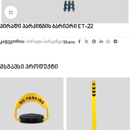
Click to enlarge
პირადი პარკინგის ბარიერი ET-22
კატეგორია:
პირადი პარკინგი
Share:
მსგავსი პროდუქტი