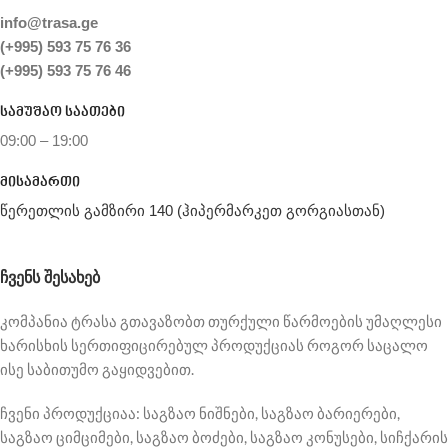
info@trasa.ge
(+995) 593 75 76 36
(+995) 593 75 76 46
სამუშაო საათები
09:00 – 19:00
მისამართი
წერეთლის გამზირი 140 (ჰიპერმარკეთ გორგიასთან)
ᲩᲕᲔᲜᲡ ᲨᲔᲡᲐᲮᲔᲑ
კომპანია ტრასა გთავაზობთ თურქული წარმოების უმაღლესი
ხარისხის სერთიფიცირებულ პროდუქციას როგორ საცალო
ისე საბითუმო გაყიდვებით.
ჩვენი პროდუქციაა: საგზაო ნიშნები, საგზაო ბარიერები,
საგზაო ციმციმები, საგზაო ბოძები, საგზაო კონუსები, სიჩქარის