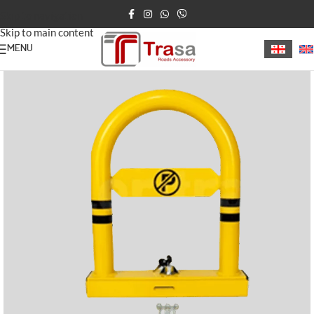
Skip to navigation
Skip to main content
MENU
მთავარი
პირადი პარკინგი