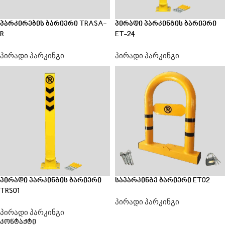
პარკირების ბარიერი TRASA-
პირადი პარკინგის ბარიერი
R
ET-24
პირადი პარკინგი
პირადი პარკინგი
პირადი პარკინგის ბარიერი
საპარკინგე ბარიერი ET02
TRS01
პირადი პარკინგი
პირადი პარკინგი
კონტაქტი