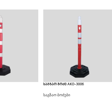
საგზაო ბოძი AKD-3006
საგზაო ბოძები