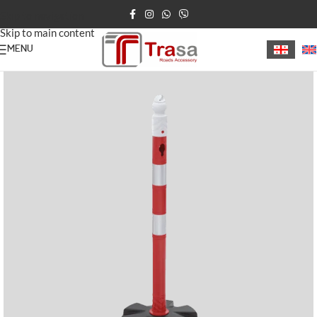
Skip to navigation
Skip to main content
MENU
მთავარი
საგზაო ბოძები