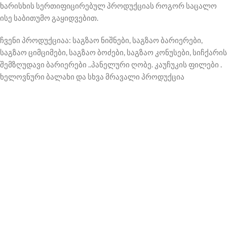
ხარისხის სერთიფიცირებულ პროდუქციას როგორ საცალო
ისე საბითუმო გაყიდვებით.
ჩვენი პროდუქციაა: საგზაო ნიშნები, საგზაო ბარიერები,
საგზაო ციმციმები, საგზაო ბოძები, საგზაო კონუსები, სიჩქარის
შემზღუდავი ბარიერები ..პანელური ღობე. კაუჩუკის ფილები .
ხელოვნური ბალახი და სხვა მრავალი პროდუქცია