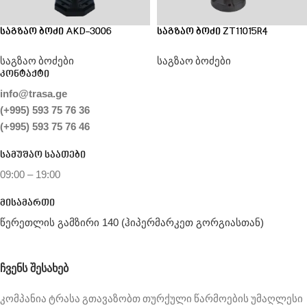
საგზაო ბოძი AKD-3006
საგზაო ბოძი ZT11015R4
საგზაო ბოძები
საგზაო ბოძები
კონტაქტი
info@trasa.ge
(+995) 593 75 76 36
(+995) 593 75 76 46
სამუშაო საათები
09:00 – 19:00
მისამართი
წერეთლის გამზირი 140 (ჰიპერმარკეთ გორგიასთან)
ᲩᲕᲔᲜᲡ ᲨᲔᲡᲐᲮᲔᲑ
კომპანია ტრასა გთავაზობთ თურქული წარმოების უმაღლესი