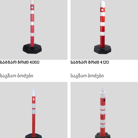
საგზაო ბოძი 4060
საგზაო ბოძი 4120
საგზაო ბოძები
საგზაო ბოძები