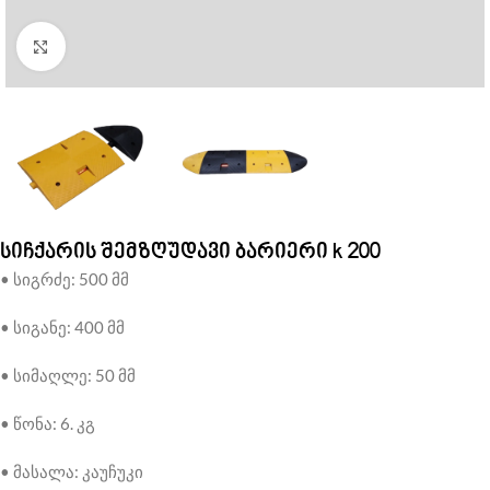
Click to enlarge
სიჩქარის შემზღუდავი ბარიერი k 200
• სიგრძე: 500 მმ
• სიგანე: 400 მმ
• სიმაღლე: 50 მმ
• წონა: 6. კგ
• მასალა: კაუჩუკი