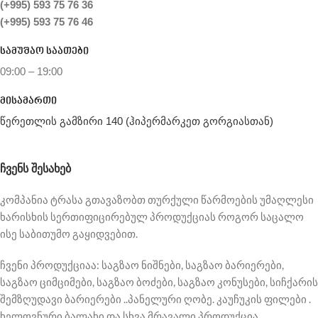
(+995) 593 75 76 36
(+995) 593 75 76 46
სამუშაო საათები
09:00 – 19:00
მისამართი
წერეთლის გამზირი 140 (ჰიპერმარკეთ გორგიასთან)
ᲩᲕᲔᲜᲡ ᲨᲔᲡᲐᲮᲔᲑ
კომპანია ტრასა გთავაზობთ თურქული წარმოების უმაღლესი
ხარისხის სერთიფიცირებულ პროდუქციას როგორ საცალო
ისე საბითუმო გაყიდვებით.
ჩვენი პროდუქციაა: საგზაო ნიშნები, საგზაო ბარიერები,
საგზაო ციმციმები, საგზაო ბოძები, საგზაო კონუსები, სიჩქარის
შემზღუდავი ბარიერები ..პანელური ღობე. კაუჩუკის ფილები .
ხელოვნური ბალახი და სხვა მრავალი პროდუქცია