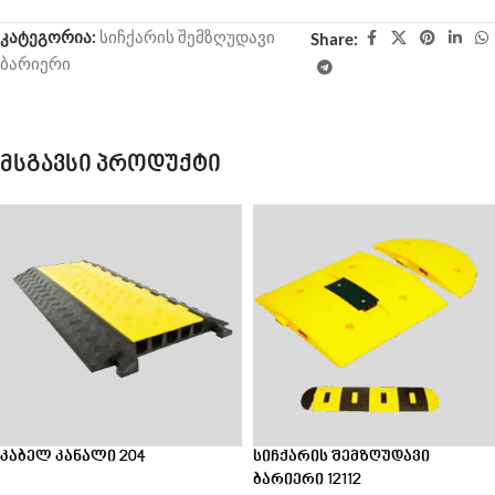
კატეგორია:
სიჩქარის შემზღუდავი
Share:
ბარიერი
მსგავსი პროდუქტი
კაბელ კანალი 204
სიჩქარის შემზღუდავი
ბარიერი 12112