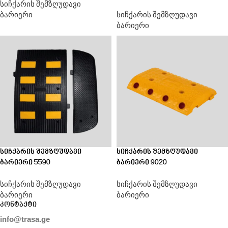
სიჩქარის შემზღუდავი
ბარიერი
სიჩქარის შემზღუდავი
ბარიერი
სიჩქარის შემზღუდავი
სიჩქარის შემზღუდავი
ბარიერი 5590
ბარიერი 9020
სიჩქარის შემზღუდავი
სიჩქარის შემზღუდავი
ბარიერი
ბარიერი
კონტაქტი
info@trasa.ge