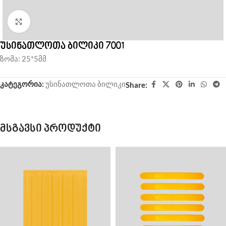
Click to enlarge
უსინათლოთა ბილიკი 7001
ზომა: 25*5მმ
კატეგორია:
უსინათლოთა ბილიკი
Share:
მსგავსი პროდუქტი