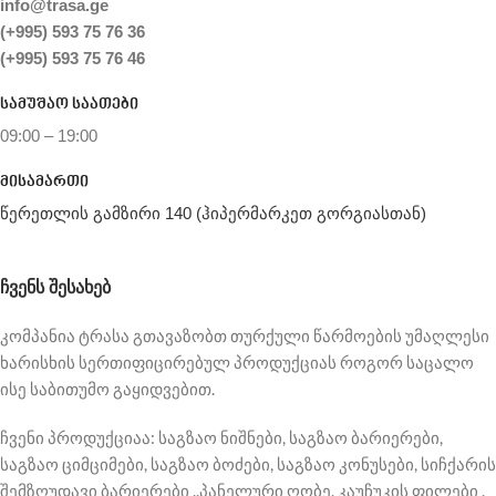
info@trasa.ge
(+995) 593 75 76 36
(+995) 593 75 76 46
სამუშაო საათები
09:00 – 19:00
მისამართი
წერეთლის გამზირი 140 (ჰიპერმარკეთ გორგიასთან)
ᲩᲕᲔᲜᲡ ᲨᲔᲡᲐᲮᲔᲑ
კომპანია ტრასა გთავაზობთ თურქული წარმოების უმაღლესი
ხარისხის სერთიფიცირებულ პროდუქციას როგორ საცალო
ისე საბითუმო გაყიდვებით.
ჩვენი პროდუქციაა: საგზაო ნიშნები, საგზაო ბარიერები,
საგზაო ციმციმები, საგზაო ბოძები, საგზაო კონუსები, სიჩქარის
შემზღუდავი ბარიერები ..პანელური ღობე. კაუჩუკის ფილები .