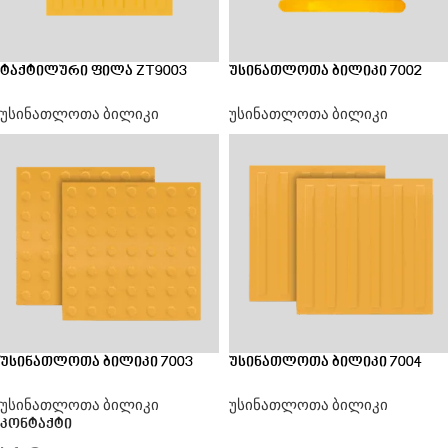
ტაქტილური ფილა ZT9003
უსინათლოთა ბილიკი 7002
უსინათლოთა ბილიკი
უსინათლოთა ბილიკი
უსინათლოთა ბილიკი 7003
უსინათლოთა ბილიკი 7004
უსინათლოთა ბილიკი
უსინათლოთა ბილიკი
კონტაქტი