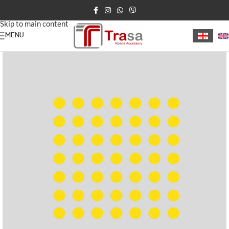
Skip to navigation
Skip to main content
MENU
მთავარი
უსინათლოთა ბილიკი