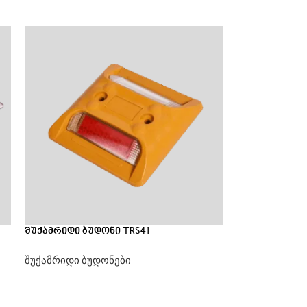
შუქამრიდი ბუდონი TRS41
შუქამრიდი ბუდონები