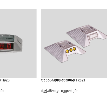
11920
შუქამრიდი ბუდონი TRS21
ები
შუქამრიდი ბუდონები